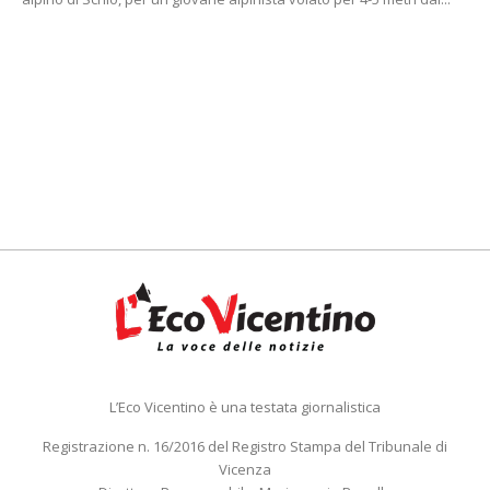
L’Eco Vicentino è una testata giornalistica
Registrazione n. 16/2016 del Registro Stampa del Tribunale di
Vicenza