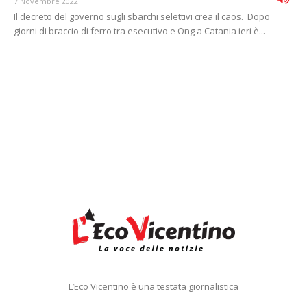
7 Novembre 2022
Il decreto del governo sugli sbarchi selettivi crea il caos. Dopo
giorni di braccio di ferro tra esecutivo e Ong a Catania ieri è...
L’Eco Vicentino è una testata giornalistica