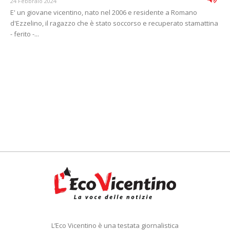
24 Febbraio 2024
E' un giovane vicentino, nato nel 2006 e residente a Romano
d'Ezzelino, il ragazzo che è stato soccorso e recuperato stamattina
- ferito -...
L’Eco Vicentino è una testata giornalistica