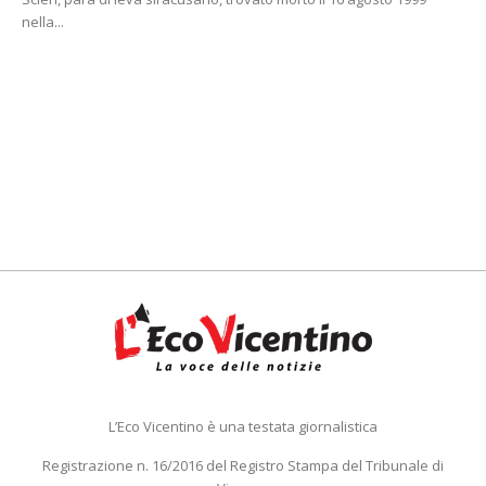
nella...
L’Eco Vicentino è una testata giornalistica
Registrazione n. 16/2016 del Registro Stampa del Tribunale di