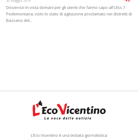
30 Maggio 2019
Disservizi in vista domani per gli utenti che fanno capo all'Ulss 7
Pedemontana, visto lo stato di agitazione proclamato nei distretti di
Bassano del...
L’Eco Vicentino è una testata giornalistica