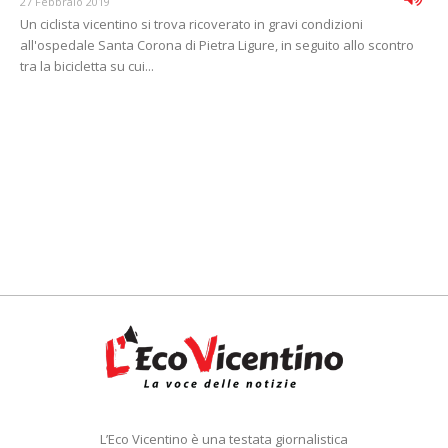
27 Febbraio 2019
Un ciclista vicentino si trova ricoverato in gravi condizioni
all'ospedale Santa Corona di Pietra Ligure, in seguito allo scontro
tra la bicicletta su cui...
L’Eco Vicentino è una testata giornalistica