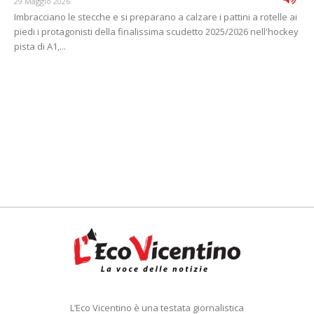
29 Maggio 2026
Imbracciano le stecche e si preparano a calzare i pattini a rotelle ai
piedi i protagonisti della finalissima scudetto 2025/2026 nell'hockey
pista di A1,...
L’Eco Vicentino è una testata giornalistica