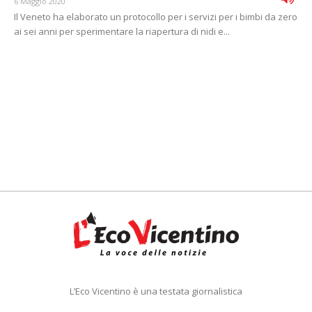
6 Maggio 2020
Il Veneto ha elaborato un protocollo per i servizi per i bimbi da zero
ai sei anni per sperimentare la riapertura di nidi e...
L’Eco Vicentino è una testata giornalistica