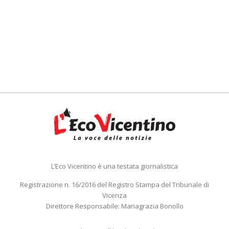
L’Eco Vicentino è una testata giornalistica
Registrazione n. 16/2016 del Registro Stampa del Tribunale di
Vicenza
Direttore Responsabile: Mariagrazia Bonollo