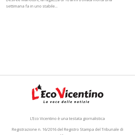
settimana fa in uno stabile...
L’Eco Vicentino è una testata giornalistica
Registrazione n. 16/2016 del Registro Stampa del Tribunale di