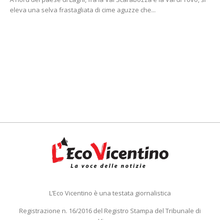
eleva una selva frastagliata di cime aguzze che...
L’Eco Vicentino è una testata giornalistica
Registrazione n. 16/2016 del Registro Stampa del Tribunale di