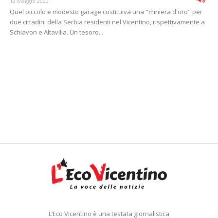
12 Maggio 2020
Quel piccolo e modesto garage costituiva una "miniera d'oro" per
due cittadini della Serbia residenti nel Vicentino, rispettivamente a
Schiavon e Altavilla. Un tesoro...
L’Eco Vicentino è una testata giornalistica