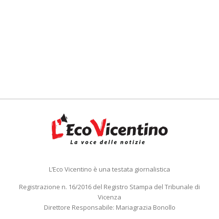
L’Eco Vicentino è una testata giornalistica
Registrazione n. 16/2016 del Registro Stampa del Tribunale di
Vicenza
Direttore Responsabile: Mariagrazia Bonollo