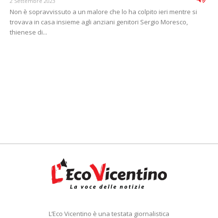
2 Settembre 2023
Non è sopravvissuto a un malore che lo ha colpito ieri mentre si
trovava in casa insieme agli anziani genitori Sergio Moresco,
thienese di...
L’Eco Vicentino è una testata giornalistica