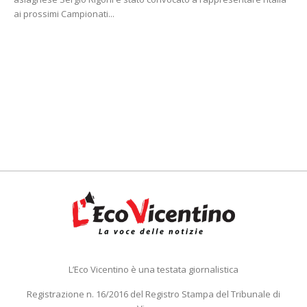
ai prossimi Campionati...
L’Eco Vicentino è una testata giornalistica
Registrazione n. 16/2016 del Registro Stampa del Tribunale di