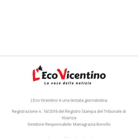
L’Eco Vicentino è una testata giornalistica
Registrazione n. 16/2016 del Registro Stampa del Tribunale di
Vicenza
Direttore Responsabile: Mariagrazia Bonollo