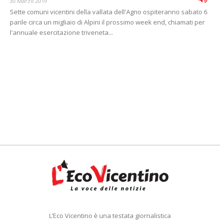
30 Marzo 2019
Sette comuni vicentini della vallata dell'Agno ospiteranno sabato 6
parile circa un migliaio di Alpini il prossimo week end, chiamati per
l'annuale esercitazione triveneta...
L’Eco Vicentino è una testata giornalistica