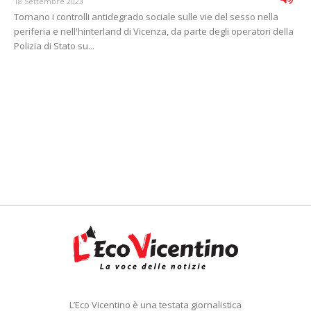
18 Settembre 2023
Tornano i controlli antidegrado sociale sulle vie del sesso nella
periferia e nell'hinterland di Vicenza, da parte degli operatori della
Polizia di Stato su...
L’Eco Vicentino è una testata giornalistica