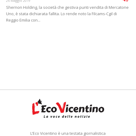
26 Maggio 2019
Shernon Holding, la società che gestiva punti vendita di Mercatone
Uno, è stata dichiarata fallita. Lo rende noto la Filcams-Cgil di
Reggio Emilia con...
L’Eco Vicentino è una testata giornalistica