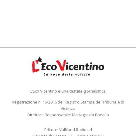
L’Eco Vicentino è una testata giornalistica
Registrazione n. 16/2016 del Registro Stampa del Tribunale di
Vicenza
Direttore Responsabile: Mariagrazia Bonollo
Editore: Valliland Radio srl
via Lago di Lugano 27 – 36015 Schio (VI)