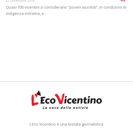
22 Dicembre 2016
Quasi 700 vicentini si considerano “poveri assoluti”, in condizioni di
indigenza estrema, e...
L’Eco Vicentino è una testata giornalistica