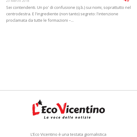
23 Marzo 2018
Sei contendenti. Un po' di confusione (q.b.) sui nomi, soprattutto nel
centrodestra. E l'ingrediente (non tanto) segreto: l'intenzione
proclamata da tutte le formazioni –...
L’Eco Vicentino è una testata giornalistica