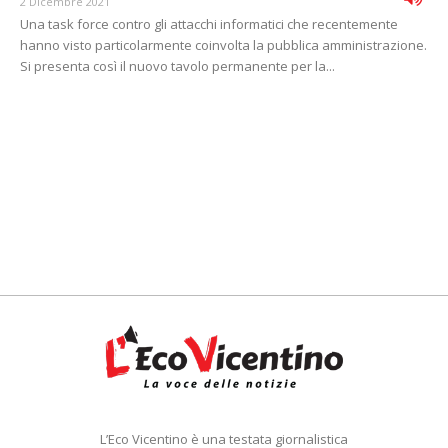
2 Dicembre 2021
Una task force contro gli attacchi informatici che recentemente
hanno visto particolarmente coinvolta la pubblica amministrazione.
Si presenta così il nuovo tavolo permanente per la...
L’Eco Vicentino è una testata giornalistica