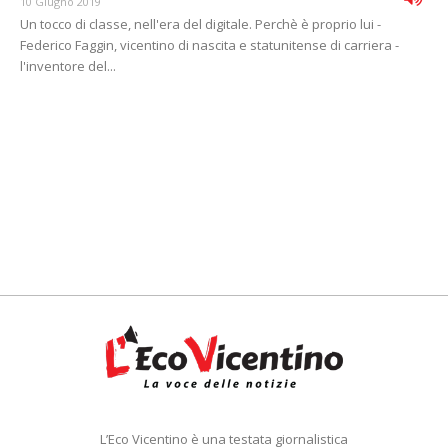
10 Giugno 2019
Un tocco di classe, nell'era del digitale. Perchè è proprio lui -
Federico Faggin, vicentino di nascita e statunitense di carriera -
l'inventore del...
L’Eco Vicentino è una testata giornalistica