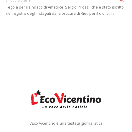
9 Febbraio 2018
Tegola per il sindaco di Amatrice, Sergio Pirozzi, che è stato iscritto
nel registro degli indagati dalla procura di Rieti per il crollo, in...
L’Eco Vicentino è una testata giornalistica