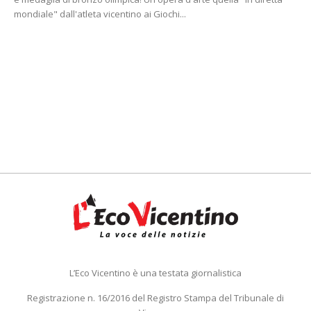
mondiale" dall'atleta vicentino ai Giochi...
L’Eco Vicentino è una testata giornalistica
Registrazione n. 16/2016 del Registro Stampa del Tribunale di