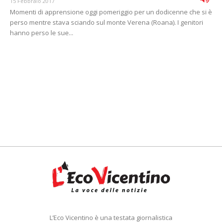
15 Febbraio 2017
Momenti di apprensione oggi pomeriggio per un dodicenne che si è
perso mentre stava sciando sul monte Verena (Roana). I genitori
hanno perso le sue...
L’Eco Vicentino è una testata giornalistica