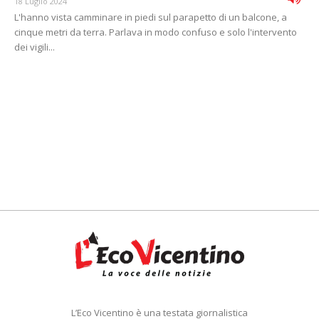
18 Luglio 2024
L'hanno vista camminare in piedi sul parapetto di un balcone, a
cinque metri da terra. Parlava in modo confuso e solo l'intervento
dei vigili...
L’Eco Vicentino è una testata giornalistica