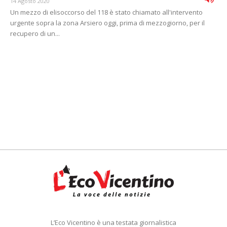
14 Agosto 2020
Un mezzo di elisoccorso del 118 è stato chiamato all'intervento
urgente sopra la zona Arsiero oggi, prima di mezzogiorno, per il
recupero di un...
L’Eco Vicentino è una testata giornalistica