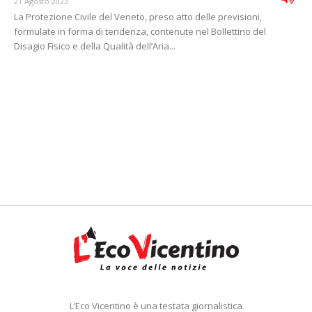
21 Agosto 2023
La Protezione Civile del Veneto, preso atto delle previsioni,
formulate in forma di tendenza, contenute nel Bollettino del
Disagio Fisico e della Qualità dell’Aria...
L’Eco Vicentino è una testata giornalistica