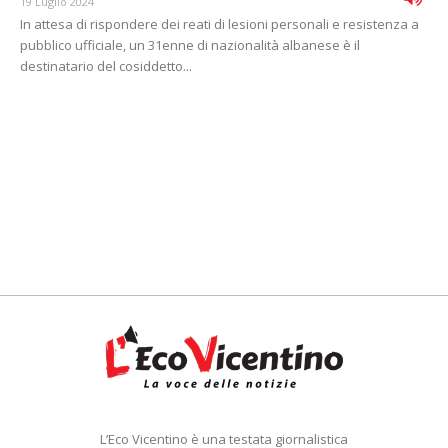
19 Luglio 2024
In attesa di rispondere dei reati di lesioni personali e resistenza a
pubblico ufficiale, un 31enne di nazionalità albanese è il
destinatario del cosiddetto...
L’Eco Vicentino è una testata giornalistica