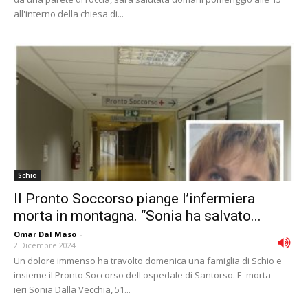
all'interno della chiesa di...
Schio
Il Pronto Soccorso piange l’infermiera
morta in montagna. “Sonia ha salvato...
Omar Dal Maso
-
2 Dicembre 2024
Un dolore immenso ha travolto domenica una famiglia di Schio e
insieme il Pronto Soccorso dell'ospedale di Santorso. E' morta
ieri Sonia Dalla Vecchia, 51...