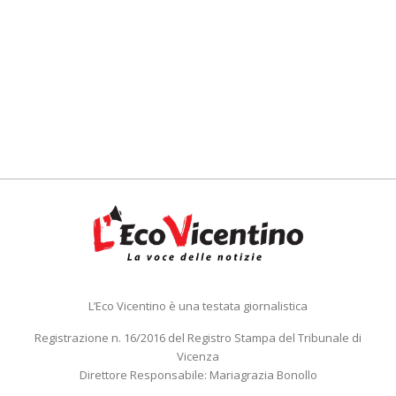
L’Eco Vicentino è una testata giornalistica
Registrazione n. 16/2016 del Registro Stampa del Tribunale di
Vicenza
Direttore Responsabile: Mariagrazia Bonollo