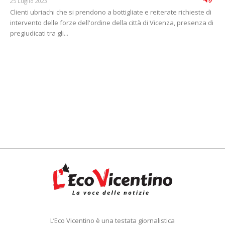
25 Luglio 2023
Clienti ubriachi che si prendono a bottigliate e reiterate richieste di
intervento delle forze dell'ordine della città di Vicenza, presenza di
pregiudicati tra gli...
L’Eco Vicentino è una testata giornalistica