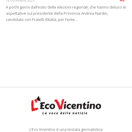
16 Dicembre 2025
A pochi giorni dall’esito delle elezioni regionali, che hanno deluso le
aspettative sul presidente della Provincia Andrea Nardin,
candidato con Fratelli d’Italia, per l’ente...
L’Eco Vicentino è una testata giornalistica