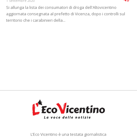
1 Settembre 2020
Si allunga la lista dei consumatori di droga dell'Altovicentino
aggiornata consegnata al prefetto di Vicenza, dopo i controlli sul
territorio che i carabinieri della...
L’Eco Vicentino è una testata giornalistica