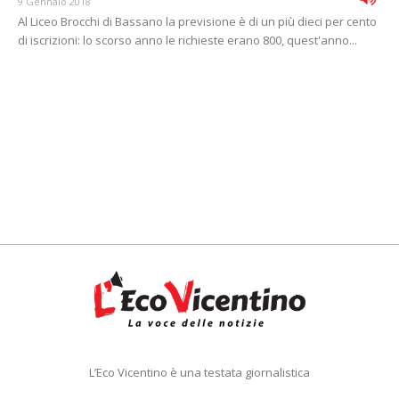
9 Gennaio 2018
Al Liceo Brocchi di Bassano la previsione è di un più dieci per cento
di iscrizioni: lo scorso anno le richieste erano 800, quest'anno...
L’Eco Vicentino è una testata giornalistica