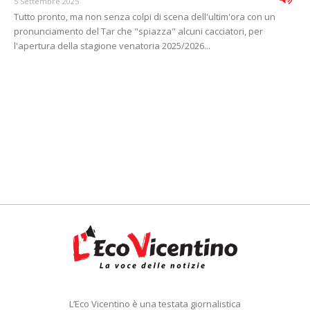
5 Settembre 2025
Tutto pronto, ma non senza colpi di scena dell'ultim'ora con un
pronunciamento del Tar che "spiazza" alcuni cacciatori, per
l'apertura della stagione venatoria 2025/2026...
L’Eco Vicentino è una testata giornalistica