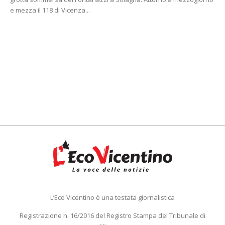
e mezza il 118 di Vicenza...
L’Eco Vicentino è una testata giornalistica
Registrazione n. 16/2016 del Registro Stampa del Tribunale di