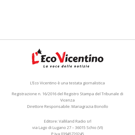
L’Eco Vicentino è una testata giornalistica
Registrazione n. 16/2016 del Registro Stampa del Tribunale di
Vicenza
Direttore Responsabile: Mariagrazia Bonollo
Editore: Valliland Radio srl
via Lago di Lugano 27 – 36015 Schio (VI)
P.Iva 03945720245