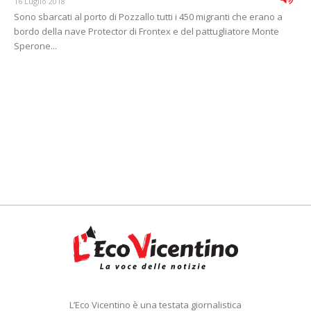
16 Luglio 2018
Sono sbarcati al porto di Pozzallo tutti i 450 migranti che erano a
bordo della nave Protector di Frontex e del pattugliatore Monte
Sperone...
L’Eco Vicentino è una testata giornalistica