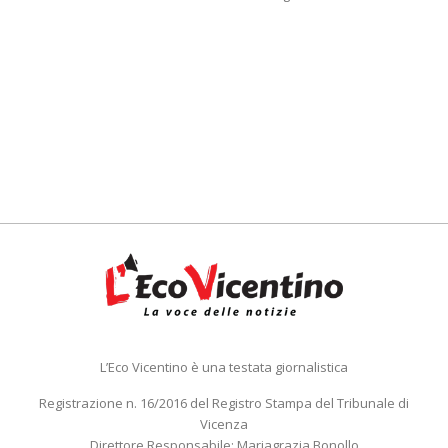
L’Eco Vicentino è una testata giornalistica
Registrazione n. 16/2016 del Registro Stampa del Tribunale di
Vicenza
Direttore Responsabile: Mariagrazia Bonollo