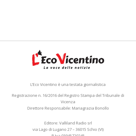
L’Eco Vicentino è una testata giornalistica
Registrazione n. 16/2016 del Registro Stampa del Tribunale di
Vicenza
Direttore Responsabile: Mariagrazia Bonollo
Editore: Valliland Radio srl
via Lago di Lugano 27 – 36015 Schio (VI)
P.Iva 03945720245