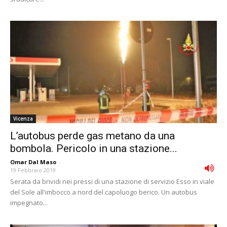
Vicenza
L’autobus perde gas metano da una
bombola. Pericolo in una stazione...
Omar Dal Maso
-
19 Febbraio 2019
Serata da brividi nei pressi di una stazione di servizio Esso in viale
del Sole all'imbocco a nord del capoluogo berico. Un autobus
impegnato...