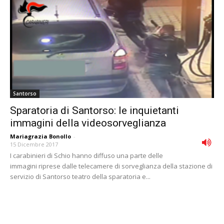
Santorso
Sparatoria di Santorso: le inquietanti
immagini della videosorveglianza
Mariagrazia Bonollo
-
15 Dicembre 2017
I carabinieri di Schio hanno diffuso una parte delle
immagini riprese dalle telecamere di sorveglianza della stazione di
servizio di Santorso teatro della sparatoria e...