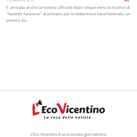
1 Dicembre 2022
E' arrivata anche la nomina ufficiale dopo cinque mesi di incarico di
"facente funzione" di primario per la dottoressa Sara Fantinato, un
pilastro da...
L’Eco Vicentino è una testata giornalistica