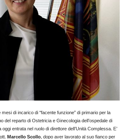
 mesi di incarico di “facente funzione” di primario per la
po del reparto di Ostetricia e Ginecologia dell’ospedale di
ggi entrata nel ruolo di direttore dell’Unità Complessa. E’
ott.
Marcello Scollo
, dopo aver lavorato al suo fianco per