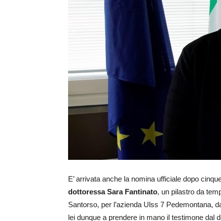
E’ arrivata anche la nomina ufficiale dopo cinque
dottoressa Sara Fantinato
, un pilastro da tem
Santorso, per l’azienda Ulss 7 Pedemontana, da o
lei dunque a prendere in mano il testimone dal d