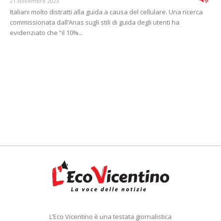
21 Novembre 2023
Italiani molto distratti alla guida a causa del cellulare. Una ricerca
commissionata dall’Anas sugli stili di guida degli utenti ha
evidenziato che “il 10%...
L’Eco Vicentino è una testata giornalistica