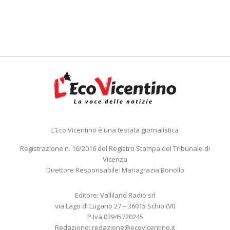
L’Eco Vicentino è una testata giornalistica
Registrazione n. 16/2016 del Registro Stampa del Tribunale di
Vicenza
Direttore Responsabile: Mariagrazia Bonollo
Editore: Valliland Radio srl
via Lago di Lugano 27 – 36015 Schio (VI)
P.Iva 03945720245
Redazione:
redazione@ecovicentino.it