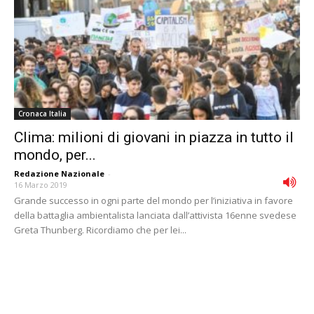
Cronaca Italia
Clima: milioni di giovani in piazza in tutto il
mondo, per...
Redazione Nazionale
-
16 Marzo 2019
Grande successo in ogni parte del mondo per l’iniziativa in favore
della battaglia ambientalista lanciata dall’attivista 16enne svedese
Greta Thunberg. Ricordiamo che per lei...