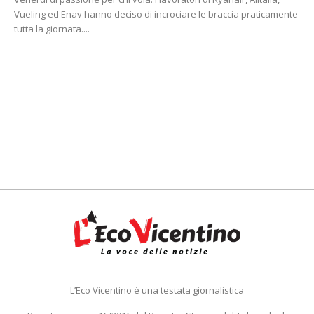
Vueling ed Enav hanno deciso di incrociare le braccia praticamente
tutta la giornata....
L’Eco Vicentino è una testata giornalistica