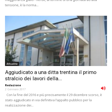
tensione, è la norma...
Attualità
Aggiudicato a una ditta trentina il primo
stralcio dei lavori della...
Redazione
-
2 Gennaio 2017
Con la fine del 2016 e più precisamente il 29 dicembre scorso, è
stato aggiudicato in via definitiva l’appalto pubblico per la
realizzazione dei...