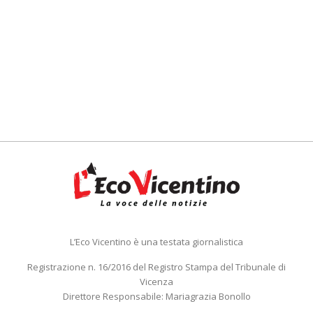
L’Eco Vicentino è una testata giornalistica
Registrazione n. 16/2016 del Registro Stampa del Tribunale di
Vicenza
Direttore Responsabile: Mariagrazia Bonollo