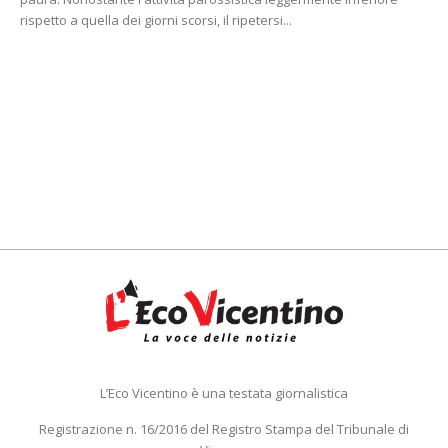
rispetto a quella dei giorni scorsi, il ripetersi...
L’Eco Vicentino è una testata giornalistica
Registrazione n. 16/2016 del Registro Stampa del Tribunale di