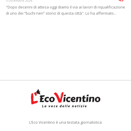
5 Dicembre 2024
"Dopo decenni di attesa oggi diamo il via ai lavori di riqualificazione
di uno dei “buchi neri” storici di questa città". Lo ha affermato...
L’Eco Vicentino è una testata giornalistica